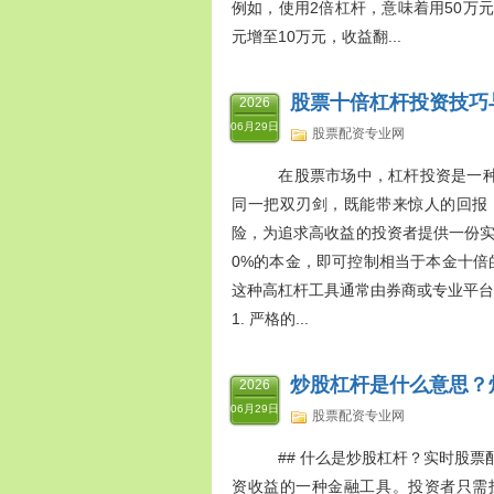
例如，使用2倍杠杆，意味着用50万元
元增至10万元，收益翻...
股票十倍杠杆投资技巧
2026
06月29日
股票配资专业网
在股票市场中，杠杆投资是一种
同一把双刃剑，既能带来惊人的回报
险，为追求高收益的投资者提供一份实用
0%的本金，即可控制相当于本金十倍
这种高杠杆工具通常由券商或专业平台提
1. 严格的...
炒股杠杆是什么意思？
2026
06月29日
股票配资专业网
## 什么是炒股杠杆？实时股票
资收益的一种金融工具。投资者只需