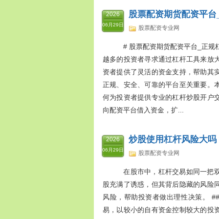
股票配资期货配资平台
2026
06月29日
股票配资专业网
# 股票配资期货配资平台_正规
越多的投资者寻求通过杠杆工具来放
资者提供了灵活的资金支持，帮助其
正规、安全、可靠的平台至关重要。
何为投资者提供专业的杠杆炒股开户交
向配资平台借入资金，扩...
炒股使用杠杆风险大吗
2026
06月29日
股票配资专业网
在股市中，杠杆交易如同一把双
股充满了诱惑，但其背后隐藏的风险
风险，帮助投资者做出理性决策。 #
易，以较小的自有资金控制较大的投