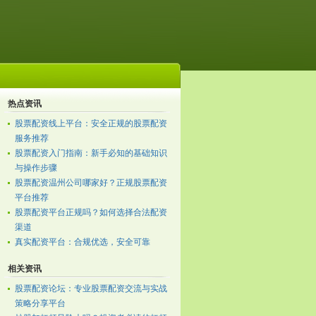
热点资讯
股票配资线上平台：安全正规的股票配资
服务推荐
股票配资入门指南：新手必知的基础知识
与操作步骤
股票配资温州公司哪家好？正规股票配资
平台推荐
股票配资平台正规吗？如何选择合法配资
渠道
真实配资平台：合规优选，安全可靠
相关资讯
股票配资论坛：专业股票配资交流与实战
策略分享平台