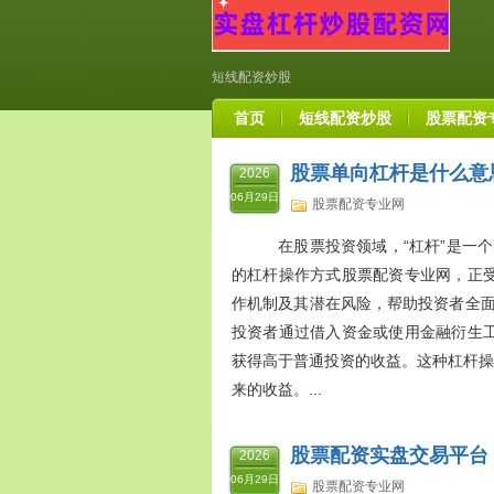
短线配资炒股
首页
短线配资炒股
股票配资
股票单向杠杆是什么意
2026
06月29日
股票配资专业网
在股票投资领域，“杠杆”是一个
的杠杆操作方式股票配资专业网，正
作机制及其潜在风险，帮助投资者全面理
投资者通过借入资金或使用金融衍生
获得高于普通投资的收益。这种杠杆操
来的收益。...
股票配资实盘交易平台
2026
06月29日
股票配资专业网