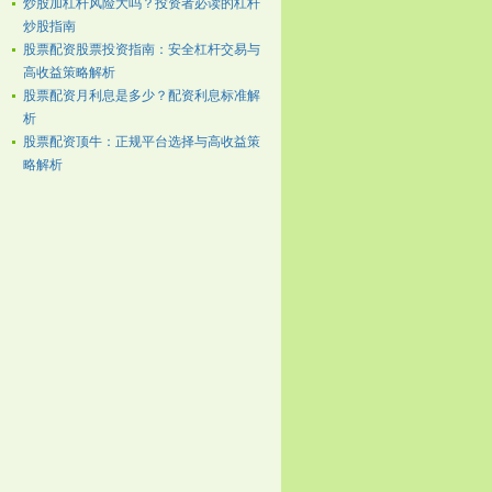
炒股加杠杆风险大吗？投资者必读的杠杆
炒股指南
股票配资股票投资指南：安全杠杆交易与
高收益策略解析
股票配资月利息是多少？配资利息标准解
析
股票配资顶牛：正规平台选择与高收益策
略解析