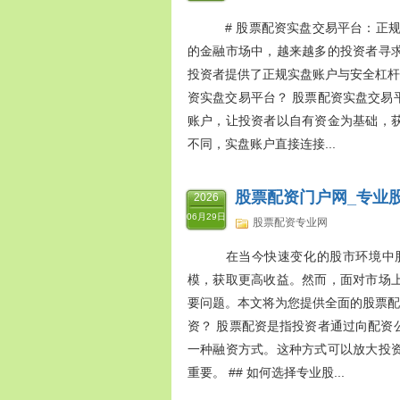
# 股票配资实盘交易平台：正规
的金融市场中，越来越多的投资者寻
投资者提供了正规实盘账户与安全杠杆
资实盘交易平台？ 股票配资实盘交易
账户，让投资者以自有资金为基础，
不同，实盘账户直接连接...
股票配资门户网_专业
2026
06月29日
股票配资专业网
在当今快速变化的股市环境中股
模，获取更高收益。然而，面对市场
要问题。本文将为您提供全面的股票配
资？ 股票配资是指投资者通过向配资
一种融资方式。这种方式可以放大投
重要。 ## 如何选择专业股...