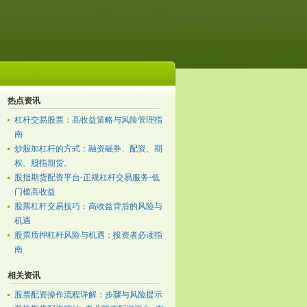
热点资讯
杠杆交易股票：高收益策略与风险管理指
南
炒股加杠杆的方式：融资融券、配资、期
权、股指期货。
股指期货配资平台-正规杠杆交易服务-低
门槛高收益
股票杠杆交易技巧：高收益背后的风险与
机遇
股票质押杠杆风险与机遇：投资者必读指
南
相关资讯
股票配资操作流程详解：步骤与风险提示