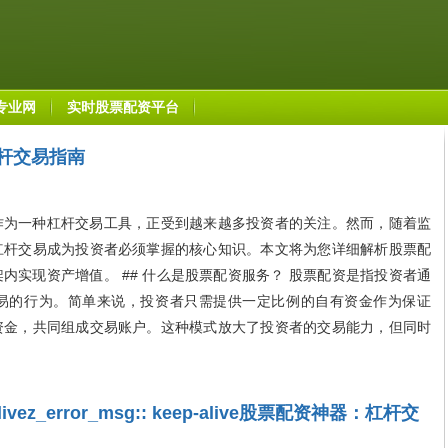
专业网
实时股票配资平台
杆交易指南
为一种杠杆交易工具，正受到越来越多投资者的关注。然而，随着监
杠杆交易成为投资者必须掌握的核心知识。本文将为您详细解析股票配
内实现资产增值。 ## 什么是股票配资服务？ 股票配资是指投资者通
易的行为。简单来说，投资者只需提供一定比例的自有资金作为保证
资金，共同组成交易账户。这种模式放大了投资者的交易能力，但同时
p-alivez_error_msg:: keep-alive股票配资神器：杠杆交