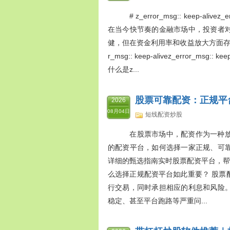
# z_error_msg:: keep-al
在当今快节奏的金融市场中，投资者
健，但在资金利用率和收益放大方面存在
r_msg:: keep-alivez_error
什么是z...
股票可靠配资：正规平
2026
08月04日
短线配资炒股
在股票市场中，配资作为一种放
的配资平台，如何选择一家正规、可
详细的甄选指南实时股票配资平台，帮
么选择正规配资平台如此重要？ 股票
行交易，同时承担相应的利息和风险
稳定、甚至平台跑路等严重问...